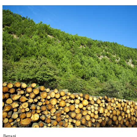
Деталі