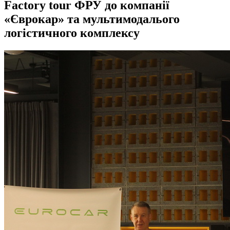
Factory tour ФРУ до компанії
«Єврокар» та мультимодалього
логістичного комплексу