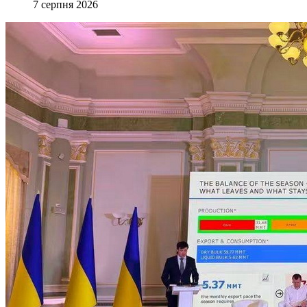
7 серпня 2026