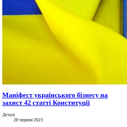
Маніфест українського бізнесу на
захист 42 статті Конституції
Деталі
28 червня 2023