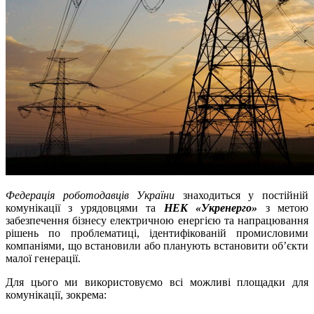
Федерація роботодавців України
знаходиться у постійній
комунікації з урядовцями та
НЕК «Укренерго»
з метою
забезпечення бізнесу електричною енергією та напрацювання
рішень по проблематиці, ідентифікованій промисловими
компаніями, що встановили або планують встановити об’єкти
малої генерації.
Для цього ми використовуємо всі можливі площадки для
комунікації, зокрема: