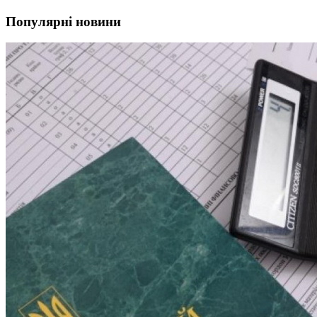
Популярні новини