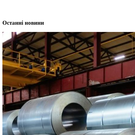
Останні новини