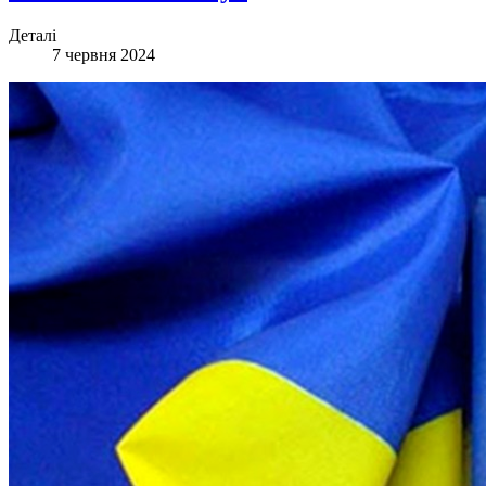
Деталі
7 червня 2024