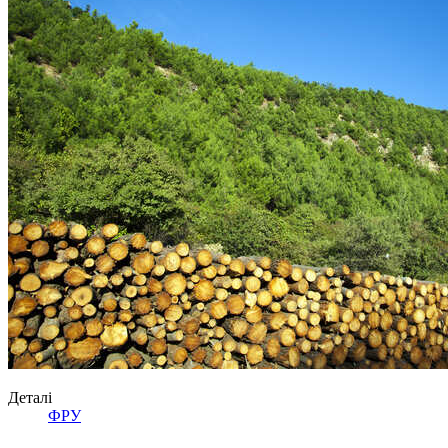
Деталі
ФРУ