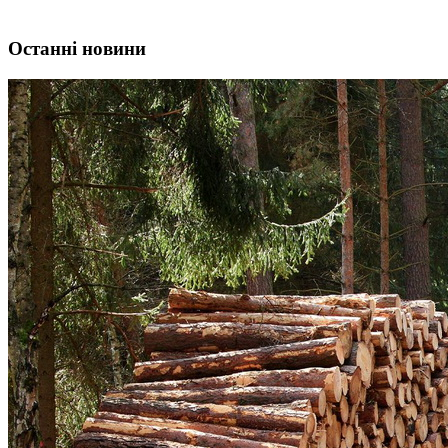
Останні новини