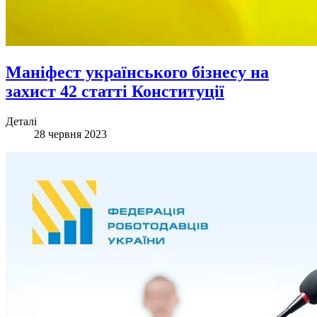
Маніфест українського бізнесу на
захист 42 статті Конституції
Деталі
28 червня 2023