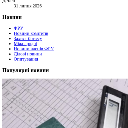
Деталі
31 липня 2026
Новини
ФРУ
Новини комітетів
Захист бізнесу
Міжнародні
Новини членів ФРУ
Ділові новини
Опитування
Популярні новини