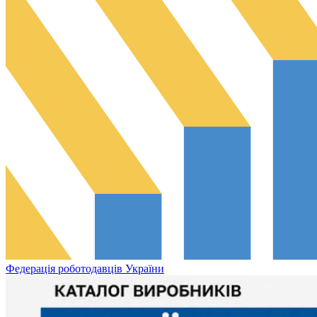
Федерація роботодавців України