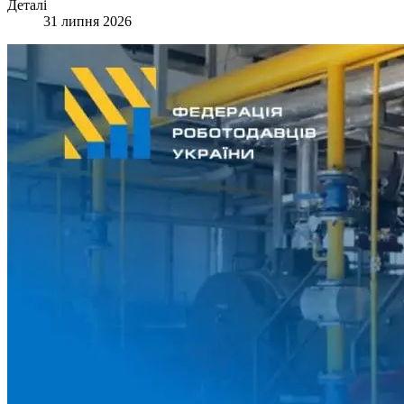
Деталі
31 липня 2026