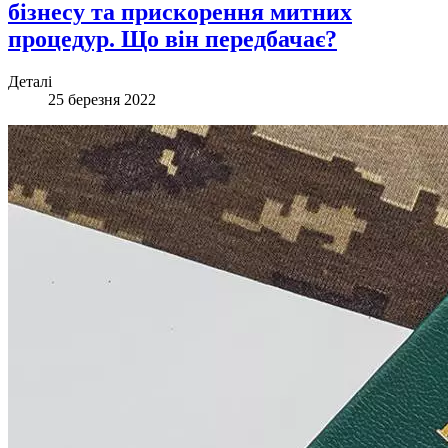
бізнесу та прискорення митних
процедур. Що він передбачає?
Деталі
25 березня 2022