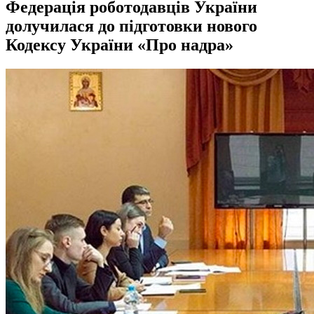
Федерація роботодавців України
долучилася до підготовки нового
Кодексу України «Про надра»