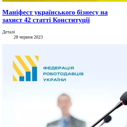
Маніфест українського бізнесу на
захист 42 статті Конституції
Деталі
28 червня 2023