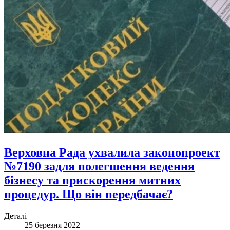
Верховна Рада ухвалила законопроект
№7190 задля полегшення ведення
бізнесу та прискорення митних
процедур. Що він передбачає?
Деталі
25 березня 2022