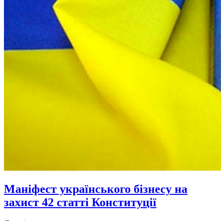
Маніфест українського бізнесу на
захист 42 статті Конституції