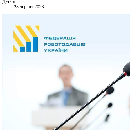
Деталі
28 червня 2023