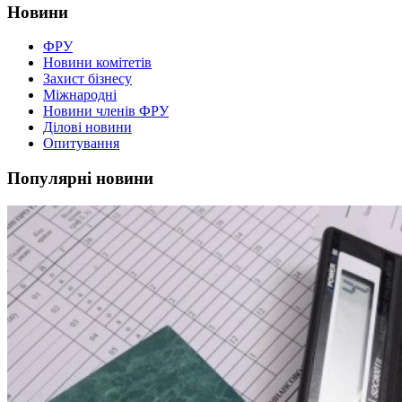
Новини
ФРУ
Новини комітетів
Захист бізнесу
Міжнародні
Новини членів ФРУ
Ділові новини
Опитування
Популярні новини