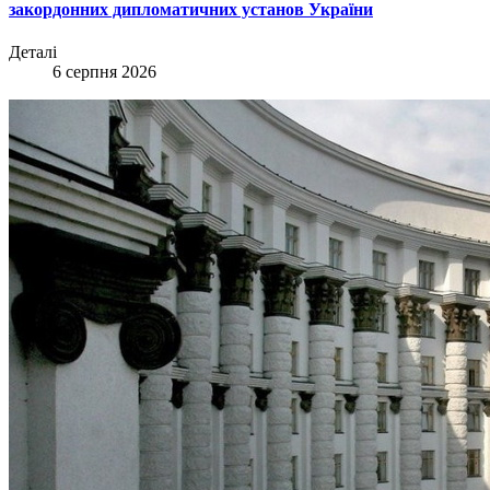
закордонних дипломатичних установ України
Деталі
6 серпня 2026