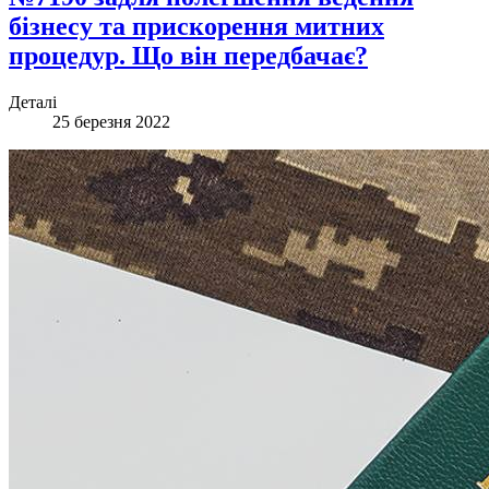
бізнесу та прискорення митних
процедур. Що він передбачає?
Деталі
25 березня 2022