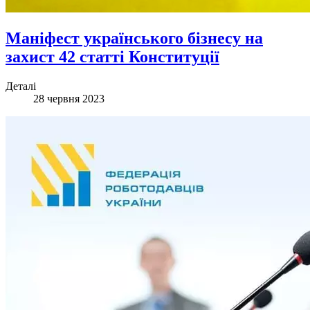
Маніфест українського бізнесу на
захист 42 статті Конституції
Деталі
28 червня 2023