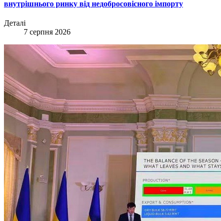
внутрішнього ринку від недобросовісного імпорту
Деталі
7 серпня 2026