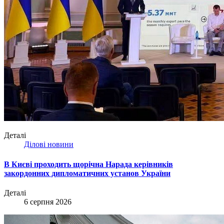
Деталі
Ділові новини
В Києві проходить щорічна Нарада керівників
закордонних дипломатичних установ України
Деталі
6 серпня 2026