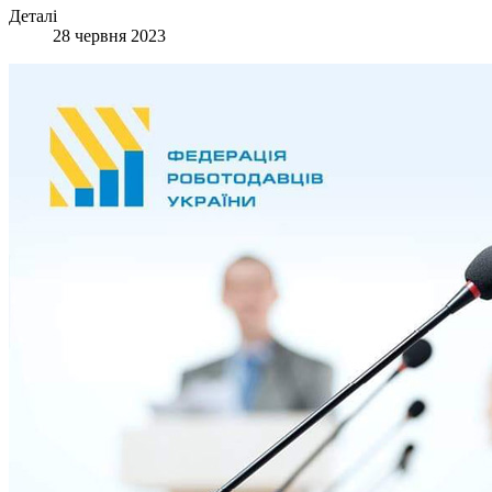
Деталі
28 червня 2023