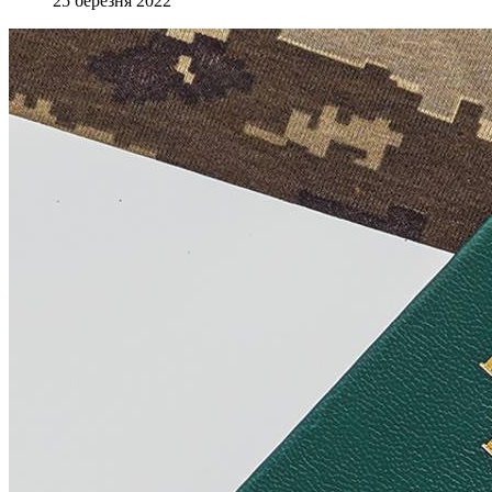
25 березня 2022