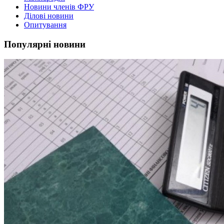
Новини членів ФРУ
Ділові новини
Опитування
Популярні новини