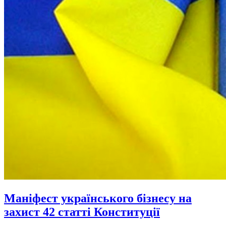
Маніфест українського бізнесу на
захист 42 статті Конституції