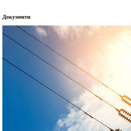
Документи