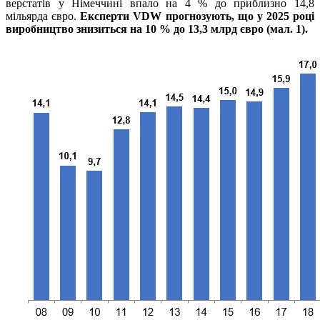
верстатів у Німеччині впало на 4 % до приблизно 14,8
мільярда євро.
Експерти
VDW
прогнозують, що у 2025 році
виробництво знизиться на 10 % до 13,3 млрд євро (мал. 1).