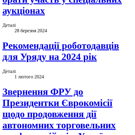
аукціонах
Деталі
28 березня 2024
Рекомендації роботодавців
для Уряду на 2024 рік
Деталі
1 лютого 2024
Звернення ФРУ до
Президентки Єврокомісії
щодо продовження дії
автономних торговельних