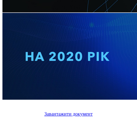
Завантажити документ