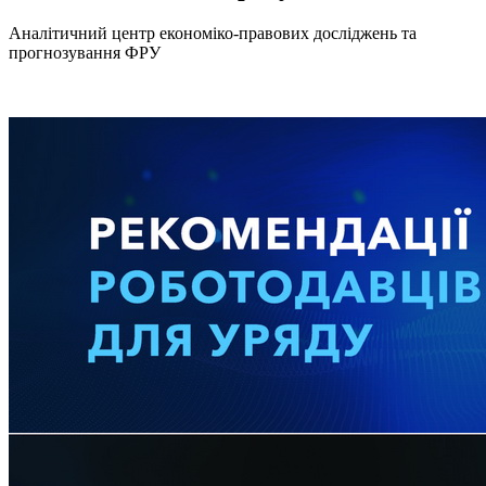
Аналітичний центр економіко-правових досліджень та
прогнозування ФРУ