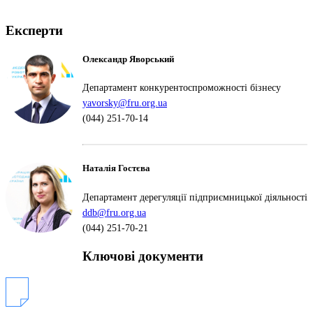
Експерти
Олександр Яворський
Департамент конкурентоспроможності бізнесу
yavorsky@fru.org.ua
(044) 251-70-14
Наталія Гостєва
Департамент дерегуляції підприємницької діяльності
ddb@fru.org.ua
(044) 251-70-21
Ключові документи