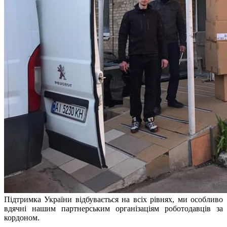
Підтримка України відбувається на всіх рівнях, ми особливо
вдячні нашим партнерським організаціям роботодавців за
кордоном.