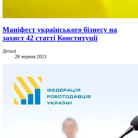
Маніфест українського бізнесу на
захист 42 статті Конституції
Деталі
28 червня 2023