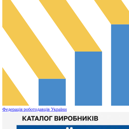
Федерація роботодавців України