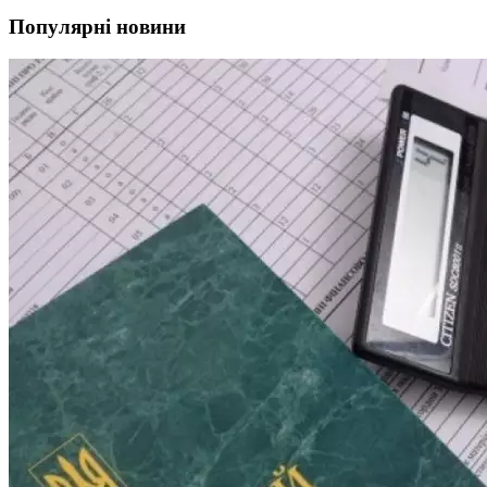
Популярні новини