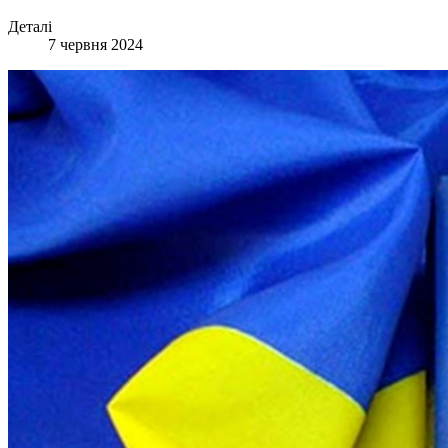
Деталі
7 червня 2024