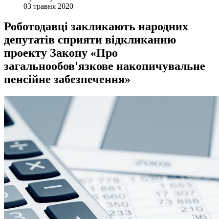
03 травня 2020
Роботодавці закликають народних
депутатів сприяти відкликанню
проекту Закону «Про
загальнообов'язкове накопичувальне
пенсійне забезпечення»