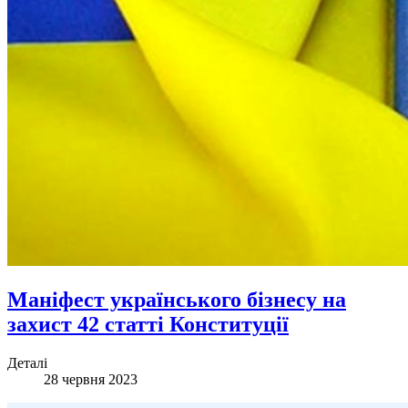
Маніфест українського бізнесу на
захист 42 статті Конституції
Деталі
28 червня 2023